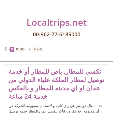
Localtrips.net
00-962-77-6185000
0
JOD
MENU
0
تكسي للمطار, باص للمطار أو خدمة
توصيل لمطار الملكة علياء الدولي من
عمان او اي مدينه للمطار و بالعكس
خدمة 24 ساعة
هذا المقال هو يعبر عن رأي كاتبه و لا تتحمل مسؤولية الشركة عن
أي معلومة. خذ فكرة و اتأكد بنفسك عمان للمطار خدمة توصيل