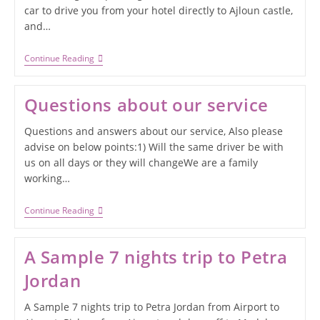
car to drive you from your hotel directly to Ajloun castle,
and…
Continue Reading
Questions about our service
Questions and answers about our service, Also please
advise on below points:1) Will the same driver be with
us on all days or they will changeWe are a family
working…
Continue Reading
A Sample 7 nights trip to Petra
Jordan
A Sample 7 nights trip to Petra Jordan from Airport to