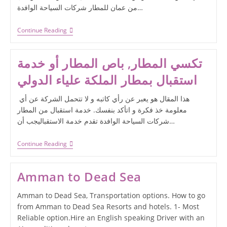
من عمان للمطار شركات السياحة الوافدة…
Continue Reading
تكسي المطار, باص المطار أو خدمة
استقبال بمطار الملكة علياء الدولي
هذا المقال هو يعبر عن رأي كاتبه و لا تتحمل الشركة عن أي
معلومة خذ فكرة و اتأكد بنفسك. خدمة استقبال من المطار
شركات السياحة الوافدة تقدم خدمة الاستقباليجب أن…
Continue Reading
Amman to Dead Sea
Amman to Dead Sea, Transportation options. How to go
from Amman to Dead Sea Resorts and hotels. 1- Most
Reliable option.Hire an English speaking Driver with an